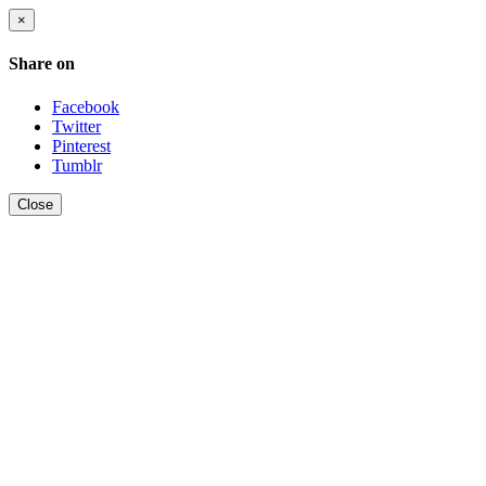
×
Share on
Facebook
Twitter
Pinterest
Tumblr
Close