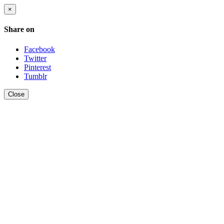
×
Share on
Facebook
Twitter
Pinterest
Tumblr
Close