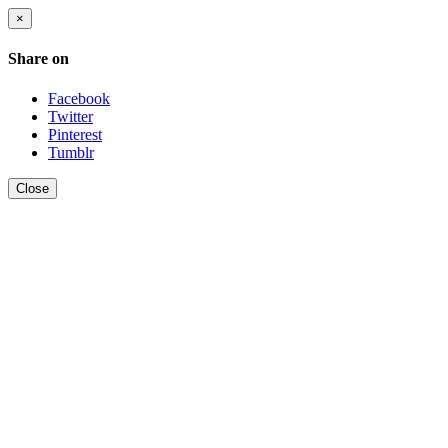
×
Share on
Facebook
Twitter
Pinterest
Tumblr
Close