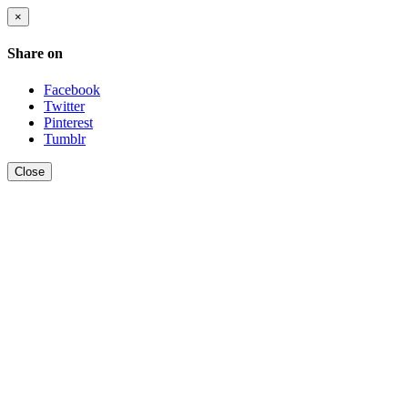
×
Share on
Facebook
Twitter
Pinterest
Tumblr
Close