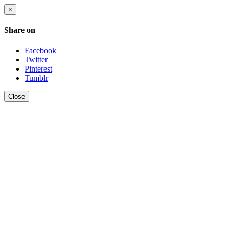
×
Share on
Facebook
Twitter
Pinterest
Tumblr
Close