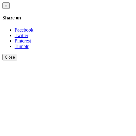
×
Share on
Facebook
Twitter
Pinterest
Tumblr
Close