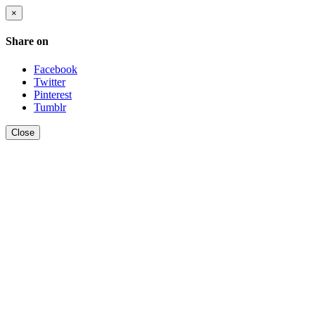
×
Share on
Facebook
Twitter
Pinterest
Tumblr
Close