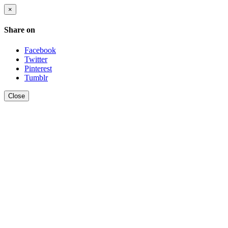
×
Share on
Facebook
Twitter
Pinterest
Tumblr
Close