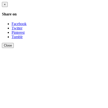
×
Share on
Facebook
Twitter
Pinterest
Tumblr
Close