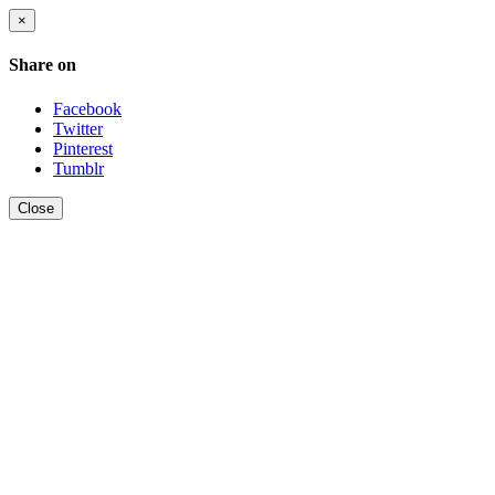
×
Share on
Facebook
Twitter
Pinterest
Tumblr
Close