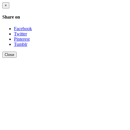
×
Share on
Facebook
Twitter
Pinterest
Tumblr
Close