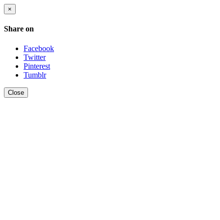
×
Share on
Facebook
Twitter
Pinterest
Tumblr
Close