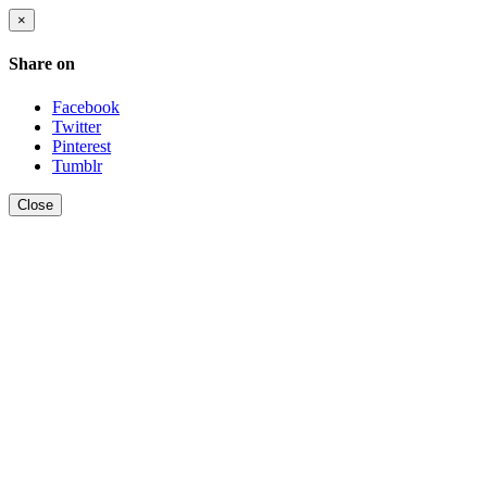
×
Share on
Facebook
Twitter
Pinterest
Tumblr
Close