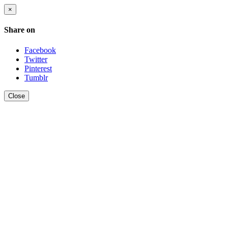
×
Share on
Facebook
Twitter
Pinterest
Tumblr
Close