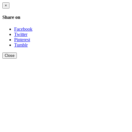
×
Share on
Facebook
Twitter
Pinterest
Tumblr
Close