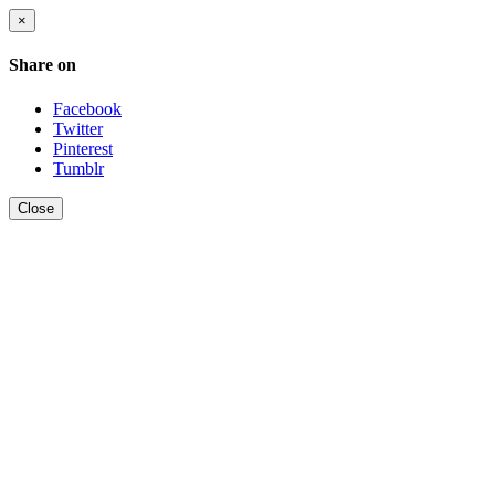
×
Share on
Facebook
Twitter
Pinterest
Tumblr
Close