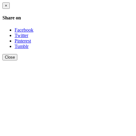
×
Share on
Facebook
Twitter
Pinterest
Tumblr
Close