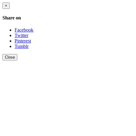
×
Share on
Facebook
Twitter
Pinterest
Tumblr
Close