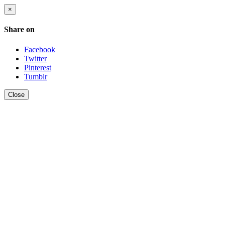
×
Share on
Facebook
Twitter
Pinterest
Tumblr
Close