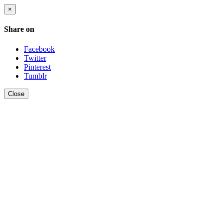
×
Share on
Facebook
Twitter
Pinterest
Tumblr
Close