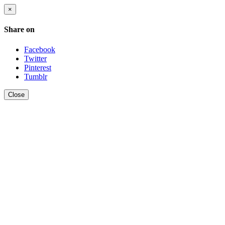
×
Share on
Facebook
Twitter
Pinterest
Tumblr
Close