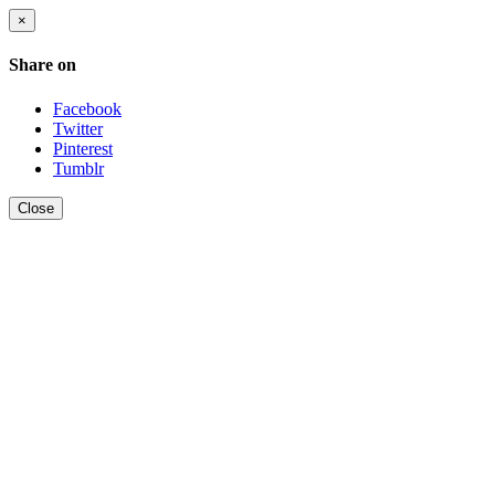
×
Share on
Facebook
Twitter
Pinterest
Tumblr
Close