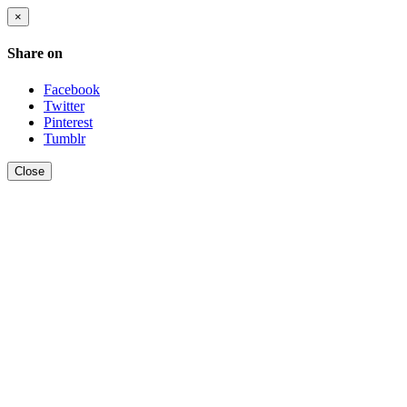
×
Share on
Facebook
Twitter
Pinterest
Tumblr
Close