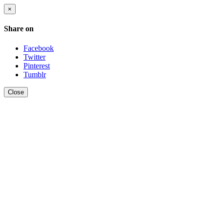
×
Share on
Facebook
Twitter
Pinterest
Tumblr
Close