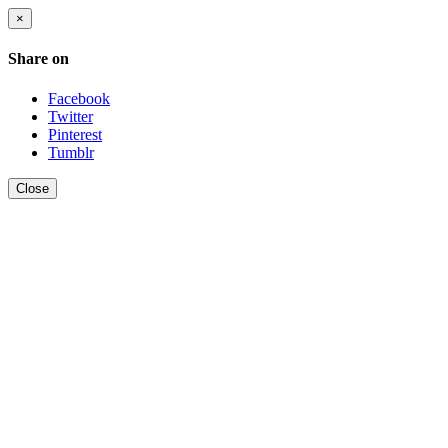
×
Share on
Facebook
Twitter
Pinterest
Tumblr
Close