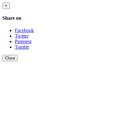
×
Share on
Facebook
Twitter
Pinterest
Tumblr
Close