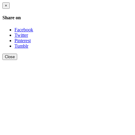
×
Share on
Facebook
Twitter
Pinterest
Tumblr
Close