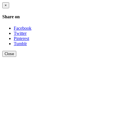
×
Share on
Facebook
Twitter
Pinterest
Tumblr
Close