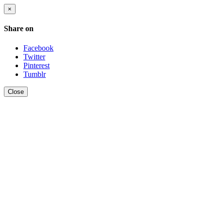
×
Share on
Facebook
Twitter
Pinterest
Tumblr
Close