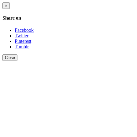
×
Share on
Facebook
Twitter
Pinterest
Tumblr
Close