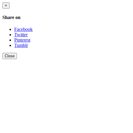
×
Share on
Facebook
Twitter
Pinterest
Tumblr
Close