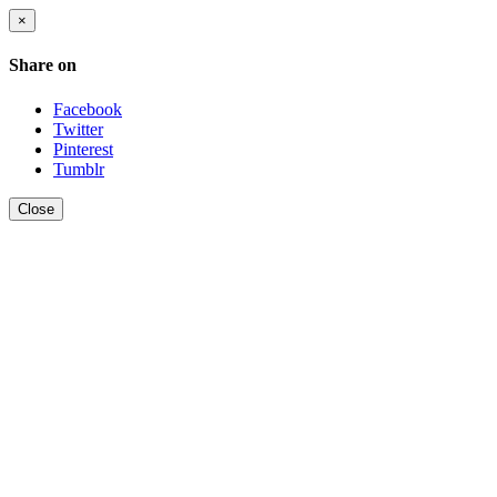
×
Share on
Facebook
Twitter
Pinterest
Tumblr
Close