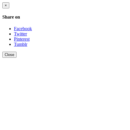
×
Share on
Facebook
Twitter
Pinterest
Tumblr
Close