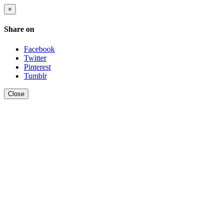
×
Share on
Facebook
Twitter
Pinterest
Tumblr
Close