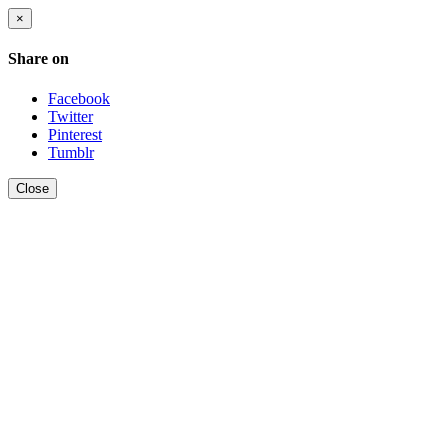
×
Share on
Facebook
Twitter
Pinterest
Tumblr
Close