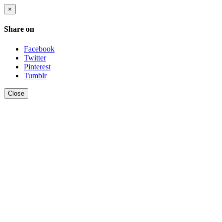
×
Share on
Facebook
Twitter
Pinterest
Tumblr
Close