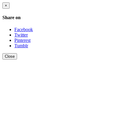
×
Share on
Facebook
Twitter
Pinterest
Tumblr
Close