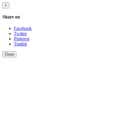
×
Share on
Facebook
Twitter
Pinterest
Tumblr
Close