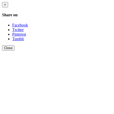
×
Share on
Facebook
Twitter
Pinterest
Tumblr
Close