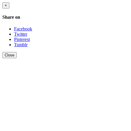
×
Share on
Facebook
Twitter
Pinterest
Tumblr
Close