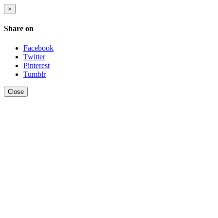
×
Share on
Facebook
Twitter
Pinterest
Tumblr
Close