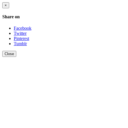
×
Share on
Facebook
Twitter
Pinterest
Tumblr
Close