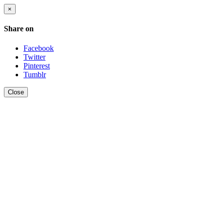
×
Share on
Facebook
Twitter
Pinterest
Tumblr
Close