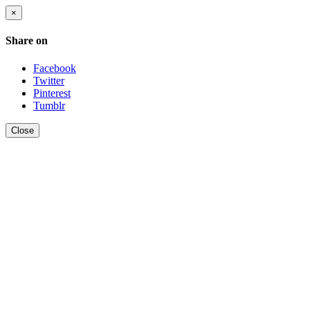
×
Share on
Facebook
Twitter
Pinterest
Tumblr
Close