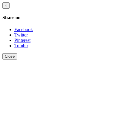
×
Share on
Facebook
Twitter
Pinterest
Tumblr
Close