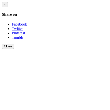
×
Share on
Facebook
Twitter
Pinterest
Tumblr
Close