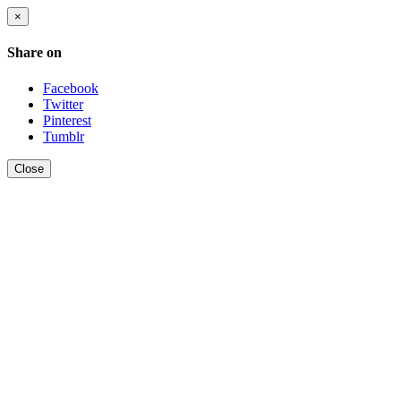
×
Share on
Facebook
Twitter
Pinterest
Tumblr
Close