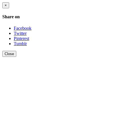
×
Share on
Facebook
Twitter
Pinterest
Tumblr
Close