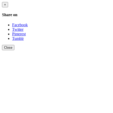
×
Share on
Facebook
Twitter
Pinterest
Tumblr
Close