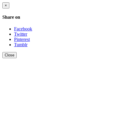
×
Share on
Facebook
Twitter
Pinterest
Tumblr
Close